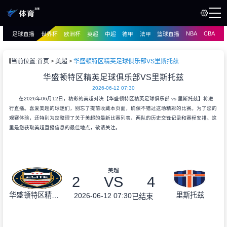
NBA
CBA
足球直播
世界杯
欧洲杯
英超
中超
德甲
法甲
篮球直播
页
直播
直播
当前位置:
首页
美超
华盛顿特区精英足球俱乐部VS里斯托兹
资讯
华盛顿特区精英足球俱乐部VS里斯托兹
资讯
2026-06-12 07:30
录像
录像
在2026年06月12日，精彩的美超对决【华盛顿特区精英足球俱乐部 vs 里斯托兹】将进
行直播。喜爱美超的球迷们，别忘了提前收藏本页面，确保不错过这场精彩的比赛。为了您的
观赛体验，还特别为您整理了关于美超的最新比赛列表、两队的历史交锋记录和赛程安排。这
里是您获取美超直播信息的最佳地点，敬请关注。
美超
2
VS
4
华盛顿特区精英足球俱乐部
里斯托兹
2026-06-12 07:30
已结束