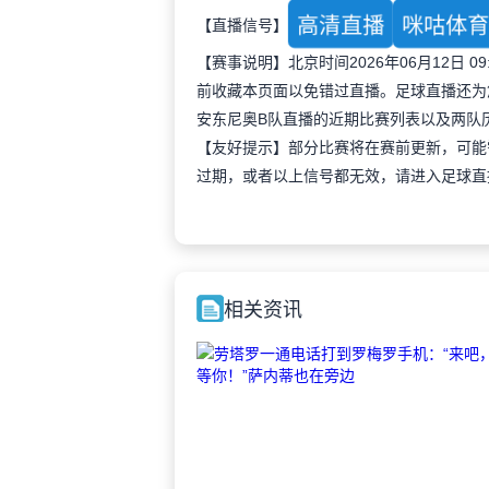
高清直播
咪咕体
【直播信号】
【赛事说明】北京时间2026年06月12日
前收藏本页面以免错过直播。足球直播还为
安东尼奥B队直播的近期比赛列表以及两队
【友好提示】部分比赛将在赛前更新，可能
过期，或者以上信号都无效，请进入足球直
相关资讯