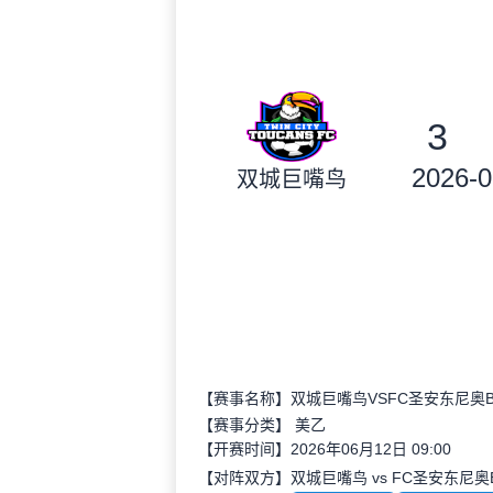
3
2026-0
双城巨嘴鸟
【赛事名称】双城巨嘴鸟VSFC圣安东尼奥
【赛事分类】
美乙
【开赛时间】2026年06月12日 09:00
【对阵双方】双城巨嘴鸟 vs FC圣安东尼奥