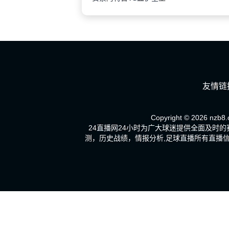
友情链
Copyright © 2026 nzb8.c
24直播网24小时为广大球迷提供全面及时
测，历史战绩，情报分析,足球直播所有直播