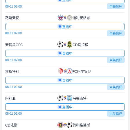
直播中
08-11 02:00
中美俱杯
路斯天使
迪利安格恩
直播中
08-11 02:00
中美俱杯
安提瓜GFC
CD马拉松
直播中
08-11 02:00
中美俱杯
埃斯特利
FC阿里安沙
直播中
08-11 02:00
中美俱杯
阿利亚
乌梅西特
直播中
08-11 02:00
中美俱杯
CD法斯
韩科维德斯